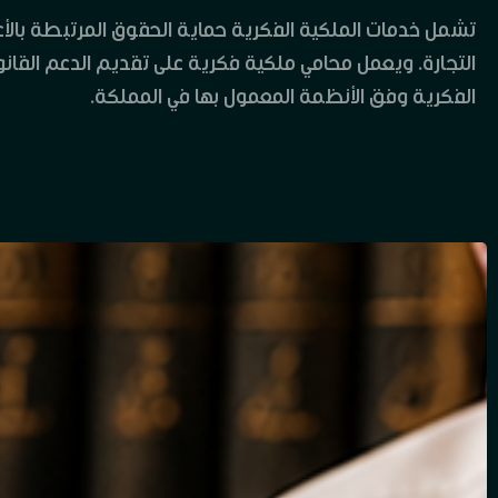
تشمل خدمات الملكية الفكرية حماية الحقوق المرتبطة بالأعمال 
التجارة. ويعمل محامي ملكية فكرية على تقديم الدعم القانوني
الفكرية وفق الأنظمة المعمول بها في المملكة.