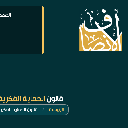
الصفحة
قانون
الحماية الفكرية
الرئيسية
/
قانون الحماية الفكري