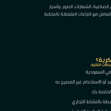
الصناعية، الشعارات، الصور، وأسرار
تعامل مع النزاعات المتعلقة بالملكية
كرية؟
لات التالية:
 في السعودية
د أو الاستخدام غير المصرح به
الخاصة بك
بطة بالنشاط التجاري