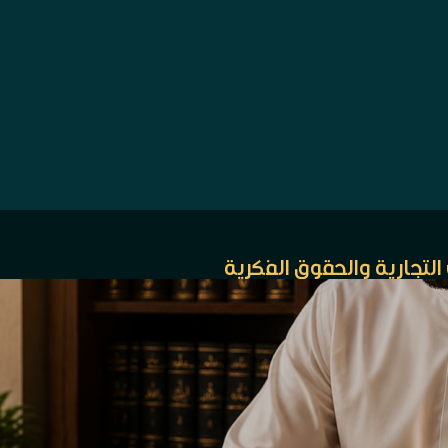
التجارية والحقوق الفكرية