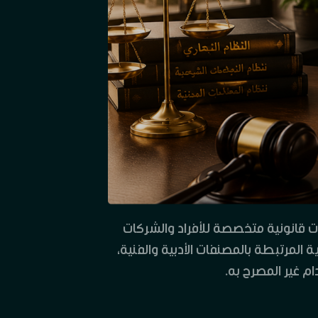
 قانونية متخصصة للأفراد والشركات
 المرتبطة بالمصنفات الأدبية والفنية،
ام غير المصرح به.