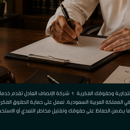
تجارية وحقوقك الفكرية ؟ شركة الإنصاف العادل تقدم خدمات
ي المملكة العربية السعودية. نعمل على حماية الحقوق الفكرية
، بما يضمن الحفاظ على حقوقك وتقليل مخاطر التعدي أو الاستخد