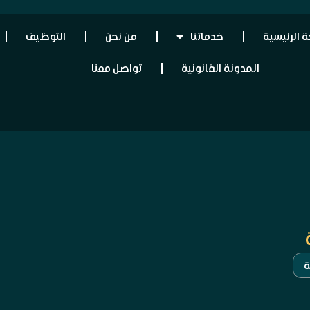
 الرئيسية
خدماتنا
من نحن
التوظيف
المدونة القانونية
تواصل معنا
ة