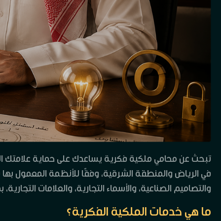
تبحث عن محامي ملكية فكرية يساعدك على حماية علامتك ال
في الرياض والمنطقة الشرقية، وفقًا للأنظمة المعمول بها ف
والتصاميم الصناعية، والأسماء التجارية، والعلامات التجارية
ما هي خدمات الملكية الفكرية؟