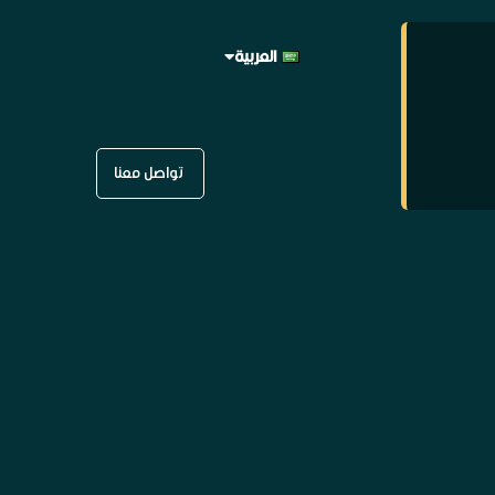
العربية
English
تواصل معنا