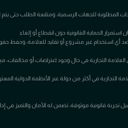
دات المطلوبة للجهات الرسمية، ومتابعة الطلب حتى يتم ا
 استمرار الحماية القانونية دون انقطاع أو إلغاء.
ة ضد أي استخدام غير مشروع أو تقليد للعلامة، وحفظ حقو
ق العلامة التجارية في حال وجود اعتراضات أو مخالفات، مع
 التجارية في أكثر من دولة عبر الأنظمة الدولية المعترف
ربة قانونية موثوقة، تضمن له الأمان والتميز في إدارة