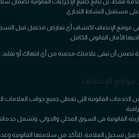
ة فقط، بل يتابع جميع الإجراءات القانونية لضمان سلام
على مستقبل النشاط التجاري.
 في موقع الإنصاف اكتشاف أي تعارض محتمل قبل التسجي
ها الأمان القانوني الكامل.
تضمن أن تبقى علامتك محمية من أي انتهاك أو تقليد، 
 موقع الإنصاف
الخدمات القانونية التي تغطي جميع جوانب العلامات الت
افية.
ه القانونية في السوق المحلي والدولي، وتشمل خدماتنا 
ة قبل تسجيل العلامة، للتأكد من سلامتها القانونية وعد