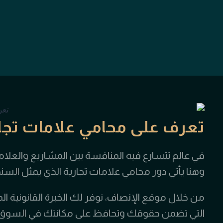
تعرف على محامي علامات تجا
في عالم تتسارع فيه المنافسة بين المشاريع والعلامات 
وهنا يأتي دور محامي علامات تجارية الذي يمثل السن
من خلال موقع الإنصاف، نوفر لك الخبرة القانونية ا
التي تضمن حقوقك وتحافظ على مكانتك في السوق ب