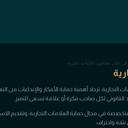
رية
التجارية، تزداد أهمية حماية الأفكار والإبداعات من التعد
د القانوني لكل صاحب فكرة أو علامة تسعى للتميز.
لمتخصصة في مجال حماية العلامات التجارية، وتقديم الا
ثقة واحتراف.