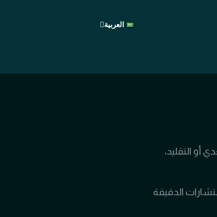
العربية
English
ي أو التقليد،
ستشارات الدقيقة