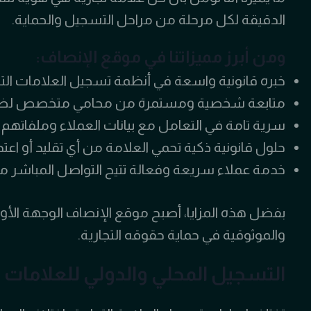
الدقيقة لكل مرحلة من مراحل التسجيل والحماية.
ومن أبرز مميزاتنا في موقع الإنصاف:
خبره قانونية واسعة في أنظمة تسجيل العلامات التجار
متابعة شخصية ومستمرة من محامي متخصص لضمان
سرية تامة في التعامل مع بيانات العملاء وملفاتهم ال
حلول قانونية ذكية تحمي العلامة من أي تقليد أو اعت
خدمة عملاء سريعة وفعالة تتيح التواصل المباشر م
بفضل هذه المزايا، أصبح موقع الإنصاف الوجهة الأول
والموثوقية في حماية حقوقه التجارية.
التسجيل المحلي والدولي للعلامات ا