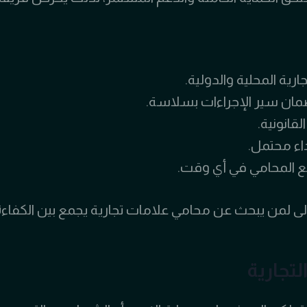
ية المحلية والدولية.
 سير الإجراءات بسلاسة.
قانونية.
داء محتمل.
ع المحامي في أي وقت.
ى لمن يبحث عن محامي علامات تجارية يجمع بين الكفاءة، 
لتجارية