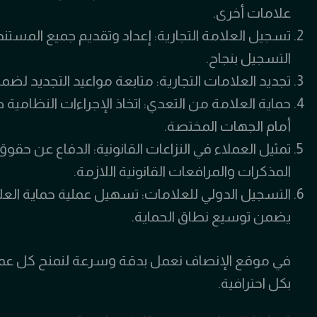
علامات أخرى.
تسجيل العلامة التجارية: إعداد وتقديم جميع المستن
التسجيل بنجاح.
تجديد العلامات التجارية: متابعة مواعيد التجديد لضمان
حماية العلامة من التعدي: اتخاذ الإجراءات النظامي
أمام الجهات المختصة.
تمثيل العملاء في النزاعات القانونية: الدفاع عن حقو
المذكرات والمرافعات القانونية اللازمة.
التسجيل الدولي للعلامات: تسهيل عملية حماية العلامة
يضمن توسيع نطاق الحماية.
في موقع الإنصاف نعمل بدقة وسرعة لنمنح كل عميل تج
بكل احترافية.