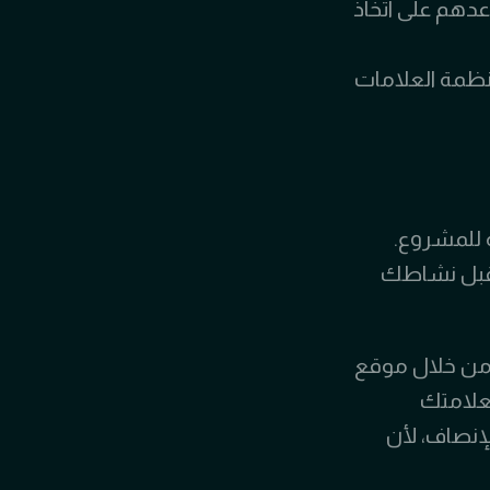
دهم على اتخاذ
نظمة العلامات
ة للمشروع.
تقبل نشاطك
ومن خلال موقع
لعلامتك
إنصاف، لأن