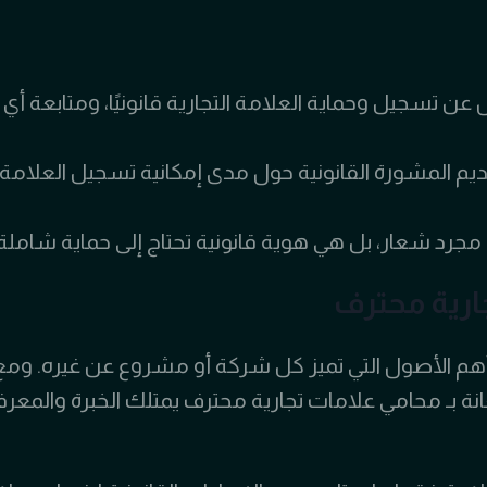
تسجيل وحماية العلامة التجارية قانونيًا، ومتابعة أي ت
ديم المشورة القانونية حول مدى إمكانية تسجيل العلامة،
ت مجرد شعار، بل هي هوية قانونية تحتاج إلى حماية شامل
ارية محترف
 أهم الأصول التي تميز كل شركة أو مشروع عن غيره. ومع 
ة بـ محامي علامات تجارية محترف يمتلك الخبرة والمعرفة