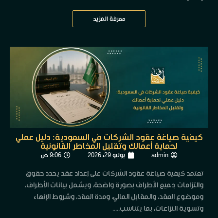
معرفة المزيد
كيفية صياغة عقود الشركات في السعودية: دليل عملي
لحماية أعمالك وتقليل المخاطر القانونية
admin
يوليو 29, 2026
9:06 ص
تعتمد كيفية صياغة عقود الشركات على إعداد عقد يحدد حقوق
والتزامات جميع الأطراف بصورة واضحة، ويشمل بيانات الأطراف،
وموضوع العقد، والمقابل المالي، ومدة العقد، وشروط الإنهاء
وتسوية النزاعات، بما يتناسب.....