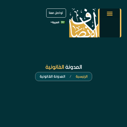
تواصل معنا
العربية
English
المدونة
القانونية
الرئيسية
/
المدونة القانونية