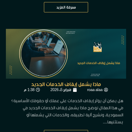
معرفة المزيد
ماذا يشمل إيقاف الخدمات الجديد
roaa alaa
فبراير 5, 2026
1:38 م
هل يمكن أن يؤثر إيقاف الخدمات على عملك أو حقوقك الأساسية؟
في هذا المقال نوضح ماذا يشمل إيقاف الخدمات الجديد في
السعودية، ونشرح آلية تطبيقه، والخدمات التي يشملها أو
يستثنيها.....