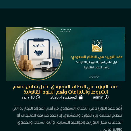
عقد التوريد في النظام السعودي: دليل شامل لفهم
الشروط والالتزامات وأهم البنود القانونية
admin
أغسطس 4, 2026
7:10 ص
يُعد عقد التوريد في النظام السعودي من أهم العقود التجارية التي
تنظم العلاقة بين المورد والمشتري، إذ يحدد طبيعة المنتجات أو
الخدمات محل التوريد، ومواعيد التسليم، وآلية السداد، والحقوق
والالتزامات.....